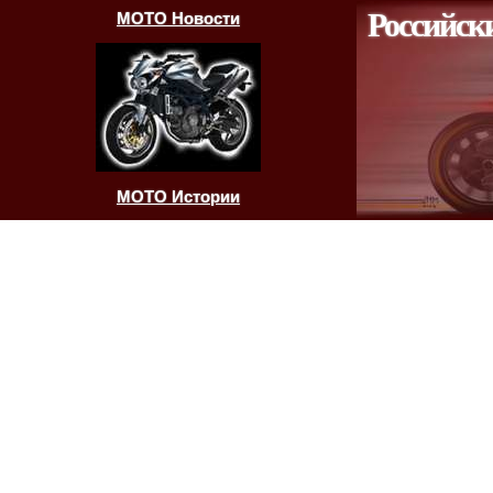
Российск
МОТО Новости
МОТО Истории