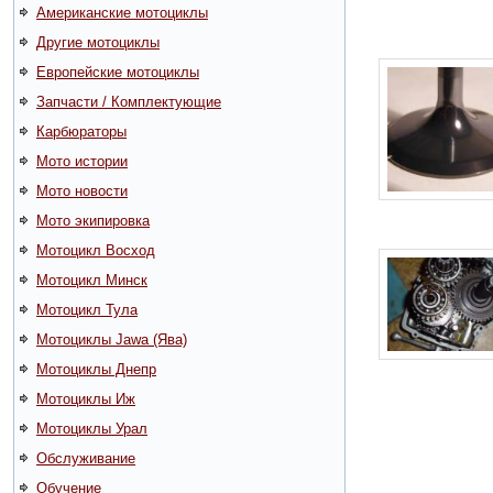
Американские мотоциклы
Другие мотоциклы
Европейские мотоциклы
Запчасти / Комплектующие
Карбюраторы
Мото истории
Мото новости
Мото экипировка
Мотоцикл Восход
Мотоцикл Минск
Мотоцикл Тула
Мотоциклы Jawa (Ява)
Мотоциклы Днепр
Мотоциклы Иж
Мотоциклы Урал
Обслуживание
Обучение