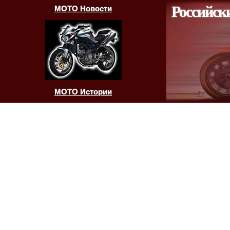
Российск
МОТО Новости
МОТО Истории