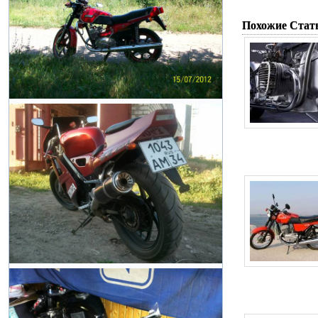
Похожие Стат