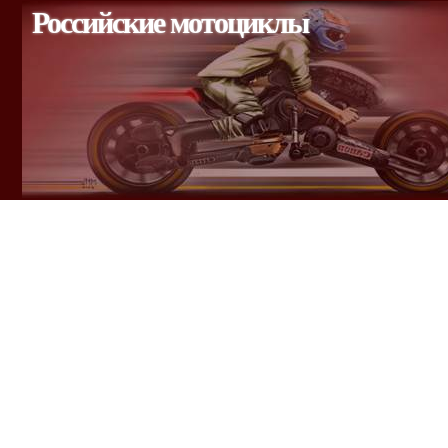
Российские мотоциклы