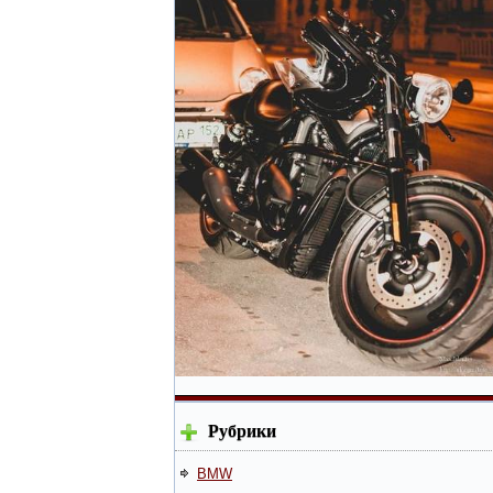
Рубрики
BMW