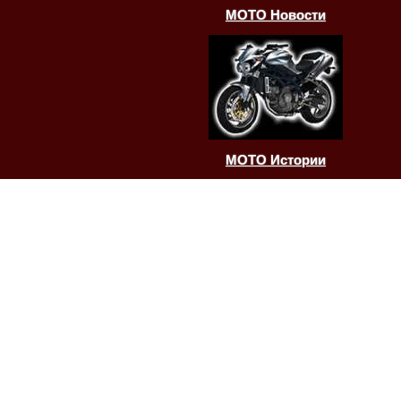
МОТО Новости
МОТО Истории