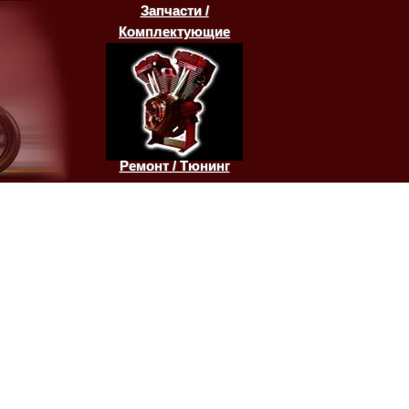
Запчасти /
Комплектующие
Ремонт / Тюнинг