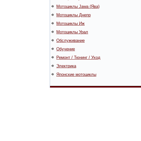
Мотоциклы Jawa (Ява)
Мотоциклы Днепр
Мотоциклы Иж
Мотоциклы Урал
Обслуживание
Обучение
Ремонт / Тюнинг / Уход
Электрика
Японские мотоциклы