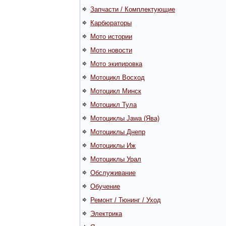
Запчасти / Комплектующие
Карбюраторы
Мото истории
Мото новости
Мото экипировка
Мотоцикл Восход
Мотоцикл Минск
Мотоцикл Тула
Мотоциклы Jawa (Ява)
Мотоциклы Днепр
Мотоциклы Иж
Мотоциклы Урал
Обслуживание
Обучение
Ремонт / Тюнинг / Уход
Электрика