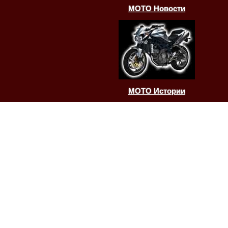
МОТО Новости
МОТО Истории