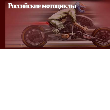
Российские мотоциклы