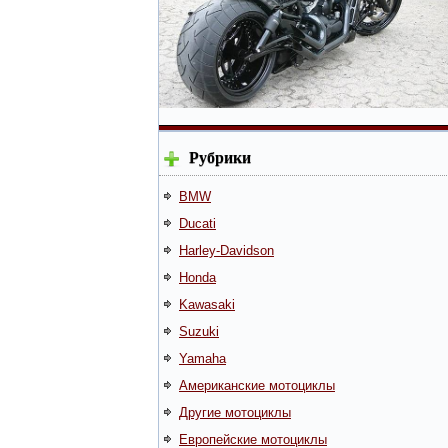
Рубрики
BMW
Ducati
Harley-Davidson
Honda
Kawasaki
Suzuki
Yamaha
Американские мотоциклы
Другие мотоциклы
Европейские мотоциклы