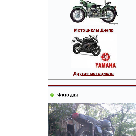
Мотоциклы Днепр
Другие мотоциклы
Фото дня