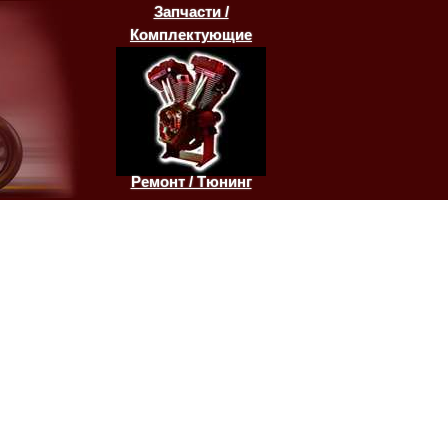
Запчасти /
Комплектующие
Ремонт / Тюнинг