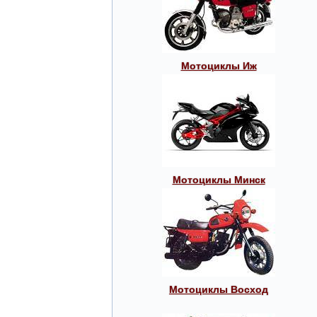
Мотоциклы Иж
Мотоциклы Минск
Мотоциклы Восход