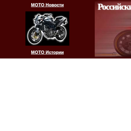
Российск
МОТО Новости
МОТО Истории