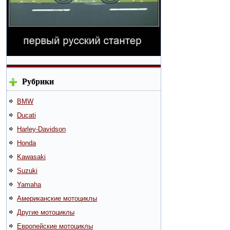
Рубрики
BMW
Ducati
Harley-Davidson
Honda
Kawasaki
Suzuki
Yamaha
Американские мотоциклы
Другие мотоциклы
Европейские мотоциклы