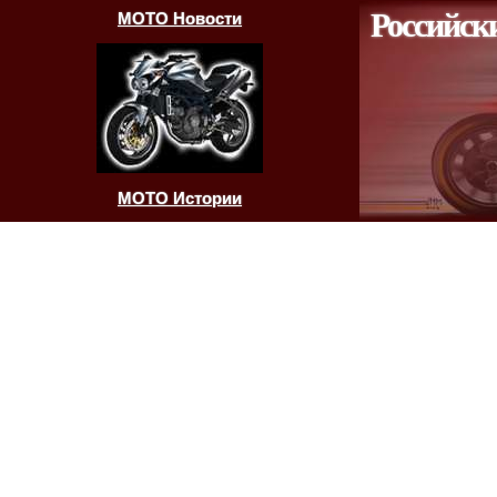
Российск
МОТО Новости
МОТО Истории