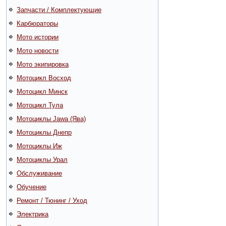
Запчасти / Комплектующие
Карбюраторы
Мото истории
Мото новости
Мото экипировка
Мотоцикл Восход
Мотоцикл Минск
Мотоцикл Тула
Мотоциклы Jawa (Ява)
Мотоциклы Днепр
Мотоциклы Иж
Мотоциклы Урал
Обслуживание
Обучение
Ремонт / Тюнинг / Уход
Электрика