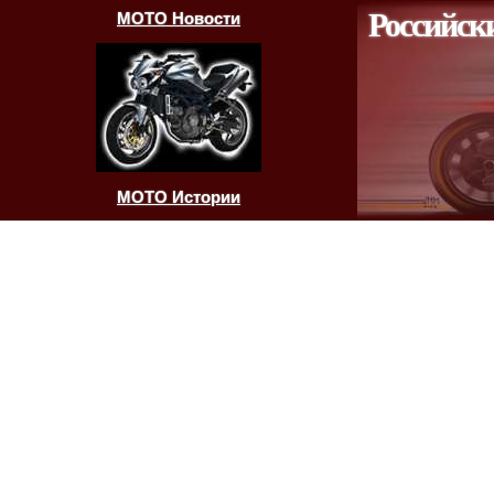
Российск
МОТО Новости
МОТО Истории