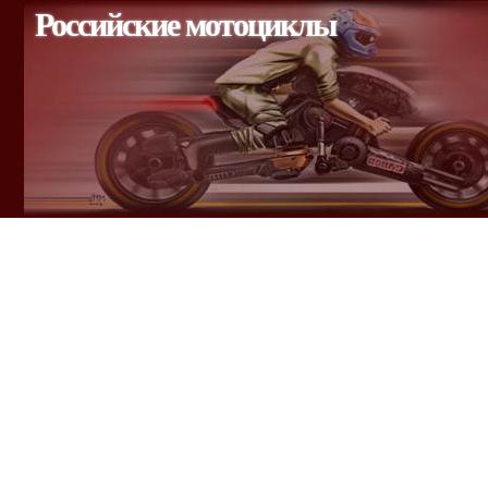
Российские мотоциклы