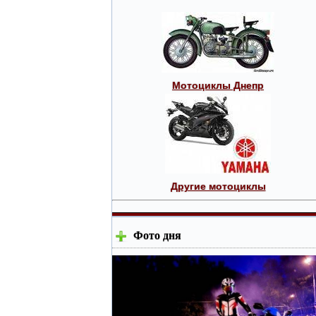
Мотоциклы Днепр
Другие мотоциклы
Фото дня