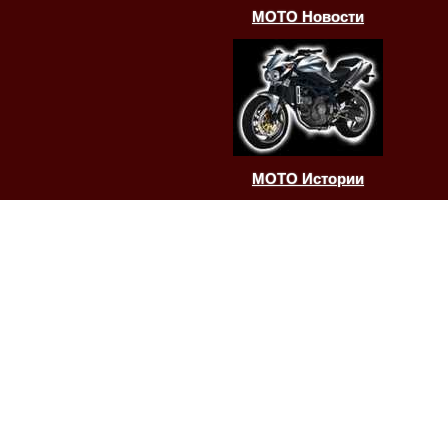
МОТО Новости
МОТО Истории