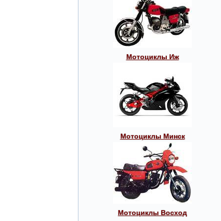
Мотоциклы Иж
Мотоциклы Минск
Мотоциклы Восход