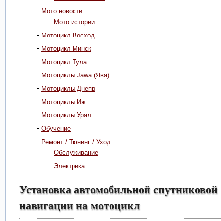
Мото новости
Мото истории
Мотоцикл Восход
Мотоцикл Минск
Мотоцикл Тула
Мотоциклы Jawa (Ява)
Мотоциклы Днепр
Мотоциклы Иж
Мотоциклы Урал
Обучение
Ремонт / Тюнинг / Уход
Обслуживание
Электрика
Установка автомобильной спутниковой
навигации на мотоцикл