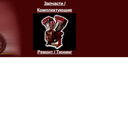
Запчасти /
Комплектующие
Ремонт / Тюнинг