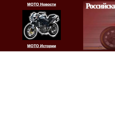
Российск
МОТО Новости
МОТО Истории