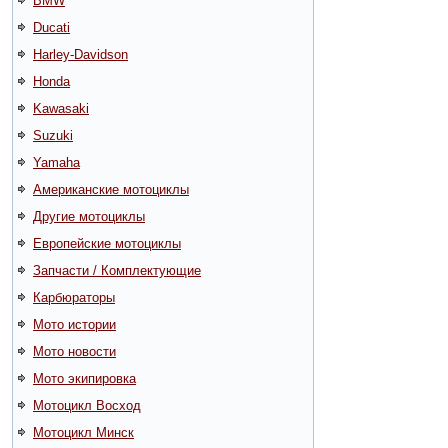
BMW
Ducati
Harley-Davidson
Honda
Kawasaki
Suzuki
Yamaha
Американские мотоциклы
Другие мотоциклы
Европейские мотоциклы
Запчасти / Комплектующие
Карбюраторы
Мото истории
Мото новости
Мото экипировка
Мотоцикл Восход
Мотоцикл Минск