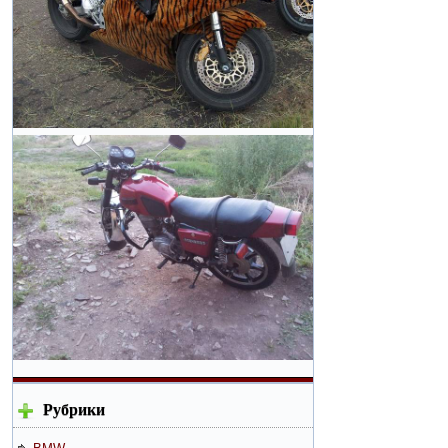
Рубрики